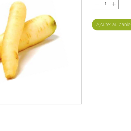
Ajouter au panie