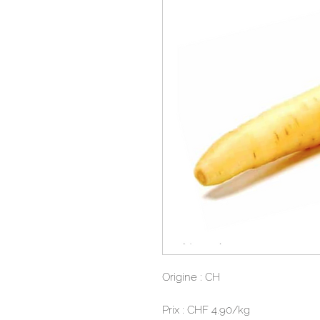
Origine : CH
Prix : CHF 4.90/kg