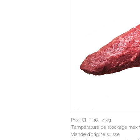
Prix : CHF 36.- / kg
Température de stockage max
Viande d'origine suisse